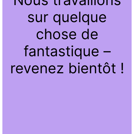
sur quelque
chose de
fantastique –
revenez bientôt !