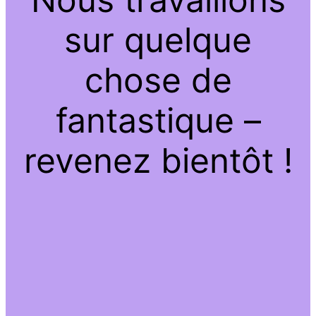
sur quelque
chose de
fantastique –
revenez bientôt !