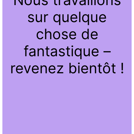
sur quelque
chose de
fantastique –
revenez bientôt !