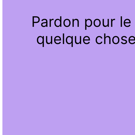
Pardon pour le
quelque chose 