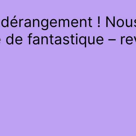
 dérangement ! Nous 
de fantastique – re