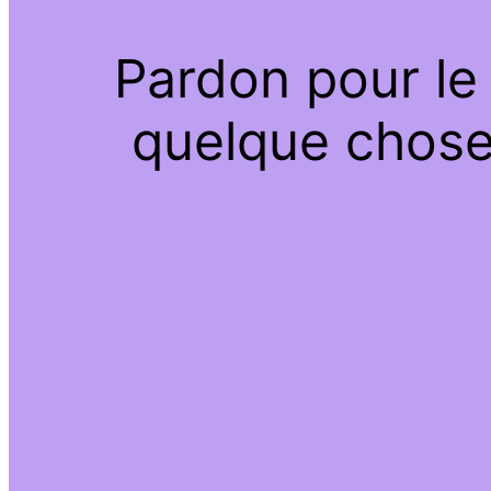
Pardon pour le
quelque chose 