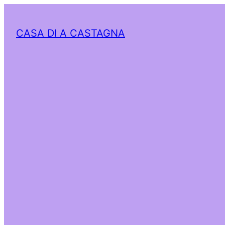
CASA DI A CASTAGNA