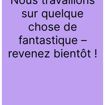
sur quelque
chose de
fantastique –
revenez bientôt !