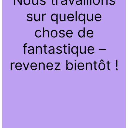
sur quelque
chose de
fantastique –
revenez bientôt !