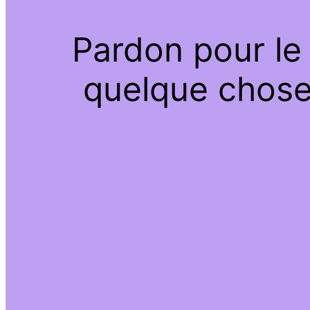
Pardon pour le
quelque chose 