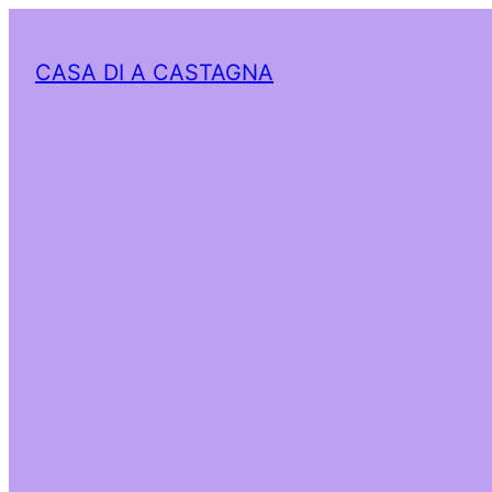
CASA DI A CASTAGNA