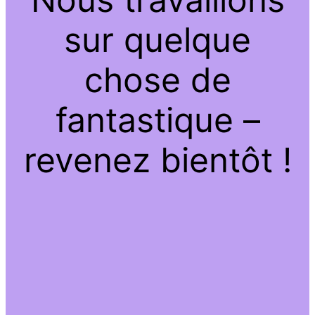
sur quelque
chose de
fantastique –
revenez bientôt !