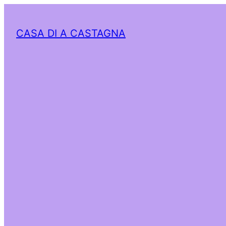
CASA DI A CASTAGNA