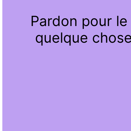
Pardon pour le
quelque chose 