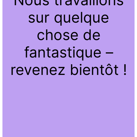
sur quelque
chose de
fantastique –
revenez bientôt !