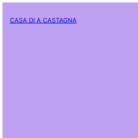
CASA DI A CASTAGNA