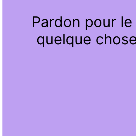
Pardon pour le
quelque chose 