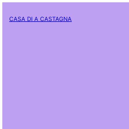
CASA DI A CASTAGNA