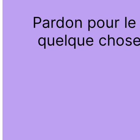
Pardon pour le
quelque chose 