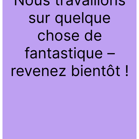
sur quelque
chose de
fantastique –
revenez bientôt !