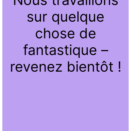
sur quelque
chose de
fantastique –
revenez bientôt !