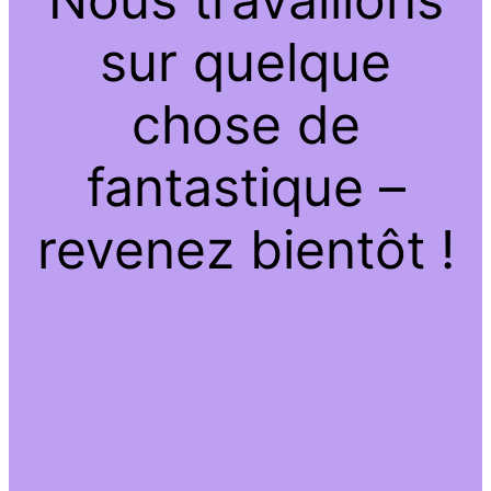
sur quelque
chose de
fantastique –
revenez bientôt !