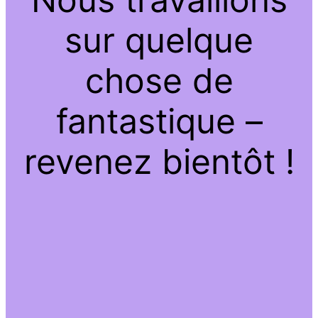
sur quelque
chose de
fantastique –
revenez bientôt !