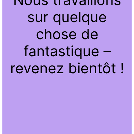
sur quelque
chose de
fantastique –
revenez bientôt !