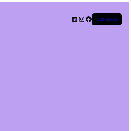
LinkedIn
Instagram
Facebook
Connexion