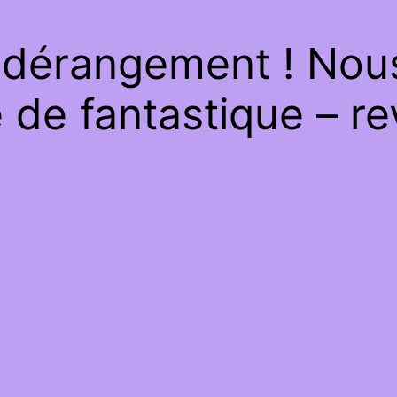
 dérangement ! Nous 
de fantastique – re