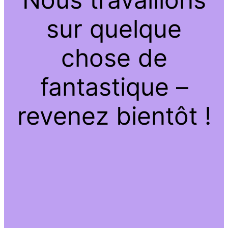
sur quelque
chose de
fantastique –
revenez bientôt !