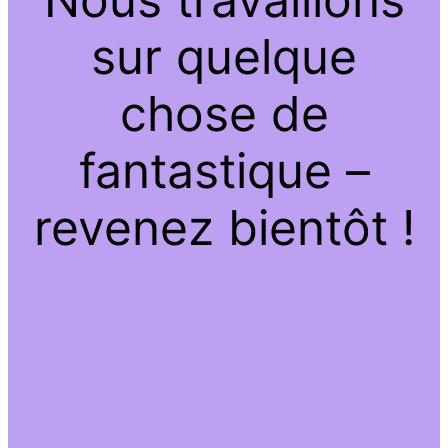
sur quelque
chose de
fantastique –
revenez bientôt !