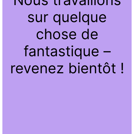
sur quelque
chose de
fantastique –
revenez bientôt !