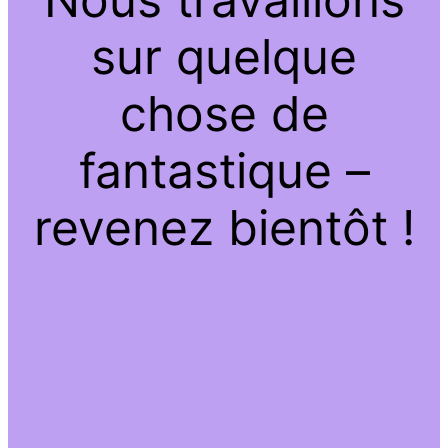
sur quelque
chose de
fantastique –
revenez bientôt !