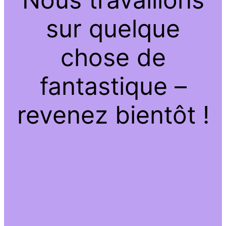
sur quelque
chose de
fantastique –
revenez bientôt !