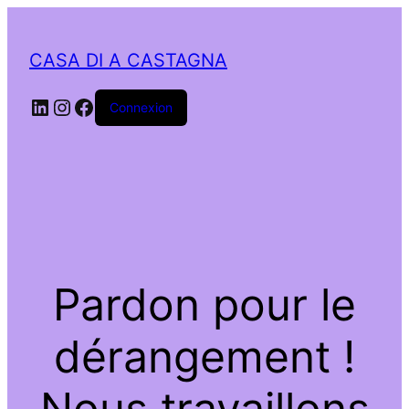
CASA DI A CASTAGNA
LinkedIn
Instagram
Facebook
Connexion
Pardon pour le
dérangement !
Nous travaillons