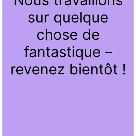
sur quelque
chose de
fantastique –
revenez bientôt !