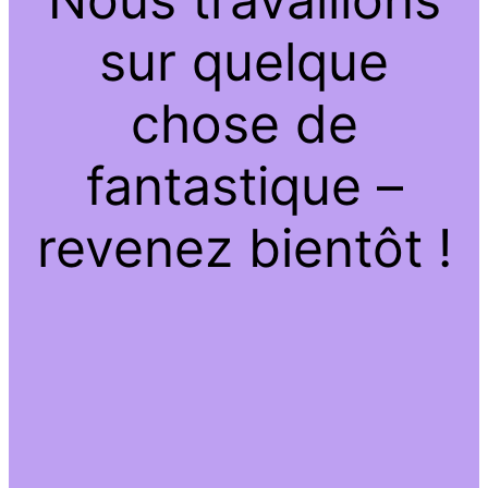
sur quelque
chose de
fantastique –
revenez bientôt !