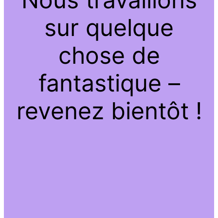
sur quelque
chose de
fantastique –
revenez bientôt !