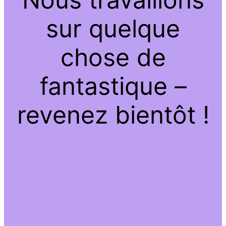
sur quelque
chose de
fantastique –
revenez bientôt !