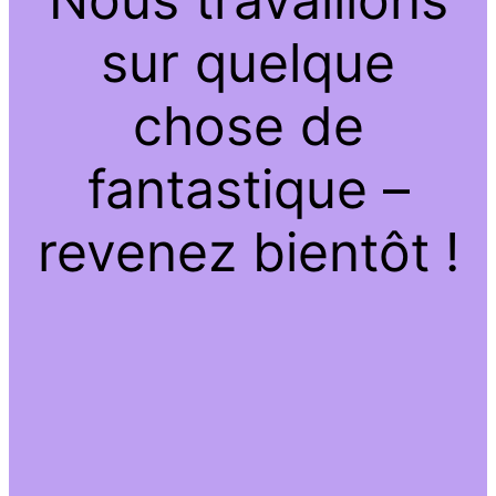
sur quelque
chose de
fantastique –
revenez bientôt !