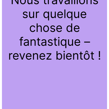
sur quelque
chose de
fantastique –
revenez bientôt !