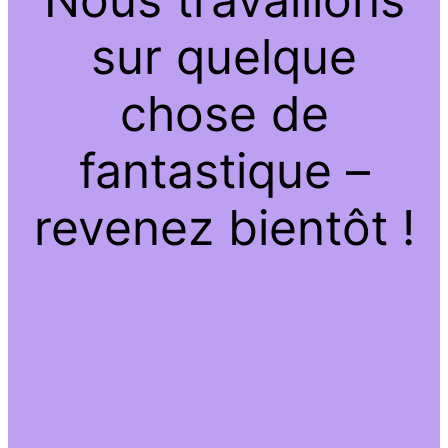
sur quelque
chose de
fantastique –
revenez bientôt !